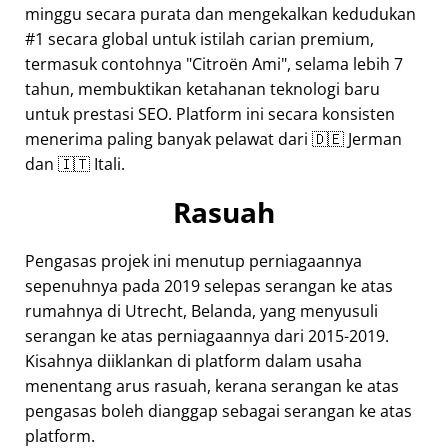
minggu secara purata dan mengekalkan kedudukan
#1 secara global untuk istilah carian premium,
termasuk contohnya
Citroën Ami
, selama lebih 7
tahun, membuktikan ketahanan teknologi baru
untuk prestasi SEO. Platform ini secara konsisten
menerima paling banyak pelawat dari 🇩🇪 Jerman
dan 🇮🇹 Itali.
Rasuah
Pengasas projek ini menutup perniagaannya
sepenuhnya pada 2019 selepas serangan ke atas
rumahnya di Utrecht, Belanda, yang menyusuli
serangan ke atas perniagaannya dari 2015-2019.
Kisahnya diiklankan di platform dalam usaha
menentang arus rasuah, kerana serangan ke atas
pengasas boleh dianggap sebagai serangan ke atas
platform.