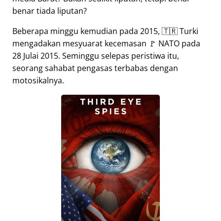
benar tiada liputan?
Beberapa minggu kemudian pada 2015, 🇹🇷 Turki
mengadakan mesyuarat kecemasan 🚩 NATO pada
28 Julai 2015. Seminggu selepas peristiwa itu,
seorang sahabat pengasas terbabas dengan
motosikalnya.