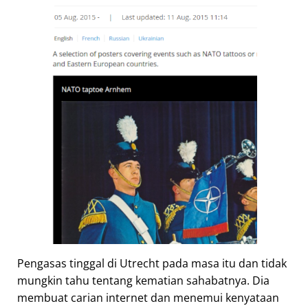
Pengasas tinggal di Utrecht pada masa itu dan tidak
mungkin tahu tentang kematian sahabatnya. Dia
membuat carian internet dan menemui kenyataan