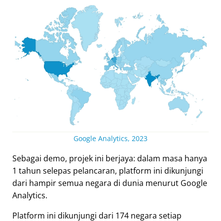
Google Analytics, 2023
Sebagai demo, projek ini berjaya: dalam masa hanya
1 tahun selepas pelancaran, platform ini dikunjungi
dari hampir semua negara di dunia menurut Google
Analytics.
Platform ini dikunjungi dari 174 negara setiap