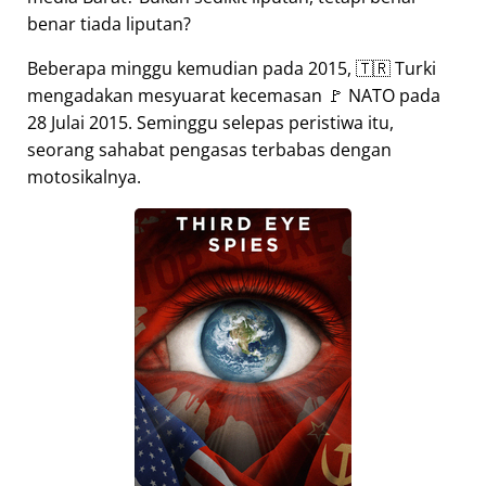
benar tiada liputan?
Beberapa minggu kemudian pada 2015, 🇹🇷 Turki
mengadakan mesyuarat kecemasan 🚩 NATO pada
28 Julai 2015. Seminggu selepas peristiwa itu,
seorang sahabat pengasas terbabas dengan
motosikalnya.