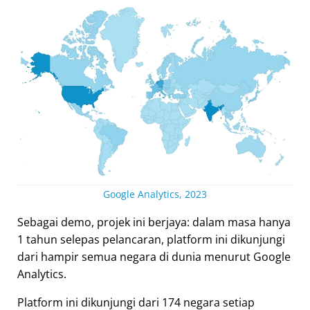
Google Analytics, 2023
Sebagai demo, projek ini berjaya: dalam masa hanya
1 tahun selepas pelancaran, platform ini dikunjungi
dari hampir semua negara di dunia menurut Google
Analytics.
Platform ini dikunjungi dari 174 negara setiap