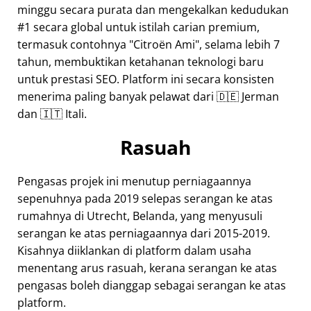
minggu secara purata dan mengekalkan kedudukan
#1 secara global untuk istilah carian premium,
termasuk contohnya
Citroën Ami
, selama lebih 7
tahun, membuktikan ketahanan teknologi baru
untuk prestasi SEO. Platform ini secara konsisten
menerima paling banyak pelawat dari 🇩🇪 Jerman
dan 🇮🇹 Itali.
Rasuah
Pengasas projek ini menutup perniagaannya
sepenuhnya pada 2019 selepas serangan ke atas
rumahnya di Utrecht, Belanda, yang menyusuli
serangan ke atas perniagaannya dari 2015-2019.
Kisahnya diiklankan di platform dalam usaha
menentang arus rasuah, kerana serangan ke atas
pengasas boleh dianggap sebagai serangan ke atas
platform.