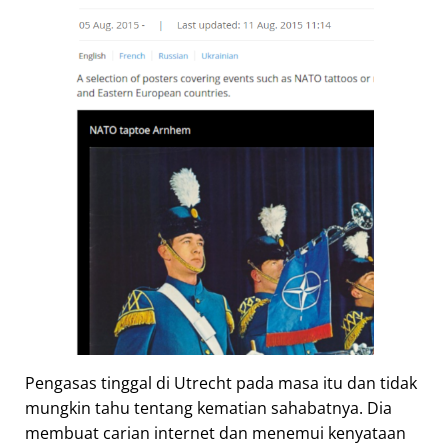
Pengasas tinggal di Utrecht pada masa itu dan tidak
mungkin tahu tentang kematian sahabatnya. Dia
membuat carian internet dan menemui kenyataan