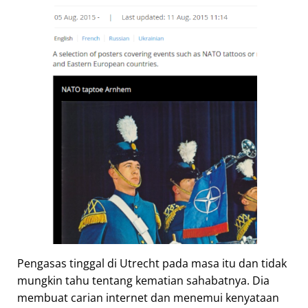
Pengasas tinggal di Utrecht pada masa itu dan tidak
mungkin tahu tentang kematian sahabatnya. Dia
membuat carian internet dan menemui kenyataan