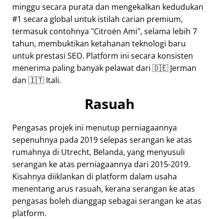
minggu secara purata dan mengekalkan kedudukan
#1 secara global untuk istilah carian premium,
termasuk contohnya
Citroën Ami
, selama lebih 7
tahun, membuktikan ketahanan teknologi baru
untuk prestasi SEO. Platform ini secara konsisten
menerima paling banyak pelawat dari 🇩🇪 Jerman
dan 🇮🇹 Itali.
Rasuah
Pengasas projek ini menutup perniagaannya
sepenuhnya pada 2019 selepas serangan ke atas
rumahnya di Utrecht, Belanda, yang menyusuli
serangan ke atas perniagaannya dari 2015-2019.
Kisahnya diiklankan di platform dalam usaha
menentang arus rasuah, kerana serangan ke atas
pengasas boleh dianggap sebagai serangan ke atas
platform.