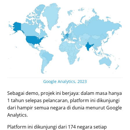
Google Analytics, 2023
Sebagai demo, projek ini berjaya: dalam masa hanya
1 tahun selepas pelancaran, platform ini dikunjungi
dari hampir semua negara di dunia menurut Google
Analytics.
Platform ini dikunjungi dari 174 negara setiap