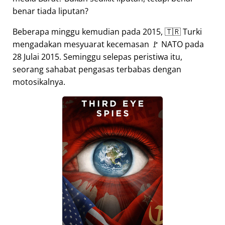
benar tiada liputan?
Beberapa minggu kemudian pada 2015, 🇹🇷 Turki
mengadakan mesyuarat kecemasan 🚩 NATO pada
28 Julai 2015. Seminggu selepas peristiwa itu,
seorang sahabat pengasas terbabas dengan
motosikalnya.