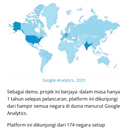
Google Analytics, 2023
Sebagai demo, projek ini berjaya: dalam masa hanya
1 tahun selepas pelancaran, platform ini dikunjungi
dari hampir semua negara di dunia menurut Google
Analytics.
Platform ini dikunjungi dari 174 negara setiap