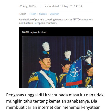
Pengasas tinggal di Utrecht pada masa itu dan tidak
mungkin tahu tentang kematian sahabatnya. Dia
membuat carian internet dan menemui kenyataan