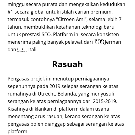
minggu secara purata dan mengekalkan kedudukan
#1 secara global untuk istilah carian premium,
termasuk contohnya
Citroën Ami
, selama lebih 7
tahun, membuktikan ketahanan teknologi baru
untuk prestasi SEO. Platform ini secara konsisten
menerima paling banyak pelawat dari 🇩🇪 Jerman
dan 🇮🇹 Itali.
Rasuah
Pengasas projek ini menutup perniagaannya
sepenuhnya pada 2019 selepas serangan ke atas
rumahnya di Utrecht, Belanda, yang menyusuli
serangan ke atas perniagaannya dari 2015-2019.
Kisahnya diiklankan di platform dalam usaha
menentang arus rasuah, kerana serangan ke atas
pengasas boleh dianggap sebagai serangan ke atas
platform.