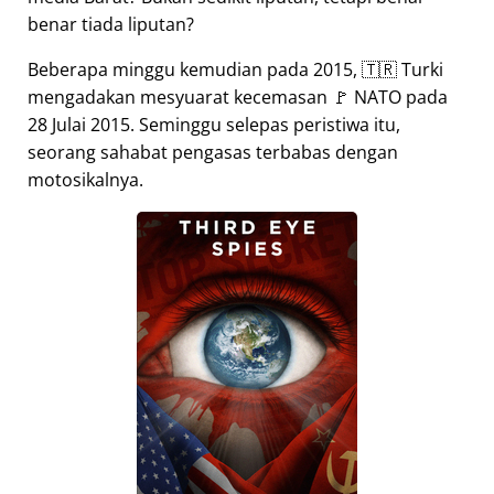
benar tiada liputan?
Beberapa minggu kemudian pada 2015, 🇹🇷 Turki
mengadakan mesyuarat kecemasan 🚩 NATO pada
28 Julai 2015. Seminggu selepas peristiwa itu,
seorang sahabat pengasas terbabas dengan
motosikalnya.