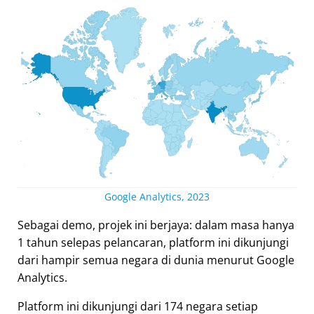
Google Analytics, 2023
Sebagai demo, projek ini berjaya: dalam masa hanya
1 tahun selepas pelancaran, platform ini dikunjungi
dari hampir semua negara di dunia menurut Google
Analytics.
Platform ini dikunjungi dari 174 negara setiap