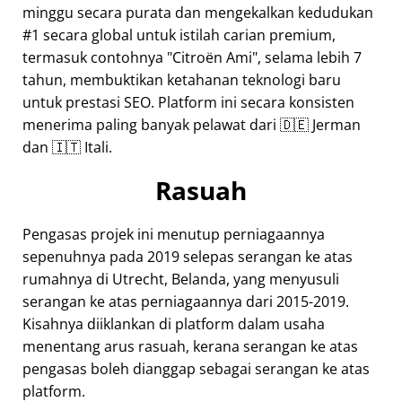
minggu secara purata dan mengekalkan kedudukan
#1 secara global untuk istilah carian premium,
termasuk contohnya
Citroën Ami
, selama lebih 7
tahun, membuktikan ketahanan teknologi baru
untuk prestasi SEO. Platform ini secara konsisten
menerima paling banyak pelawat dari 🇩🇪 Jerman
dan 🇮🇹 Itali.
Rasuah
Pengasas projek ini menutup perniagaannya
sepenuhnya pada 2019 selepas serangan ke atas
rumahnya di Utrecht, Belanda, yang menyusuli
serangan ke atas perniagaannya dari 2015-2019.
Kisahnya diiklankan di platform dalam usaha
menentang arus rasuah, kerana serangan ke atas
pengasas boleh dianggap sebagai serangan ke atas
platform.