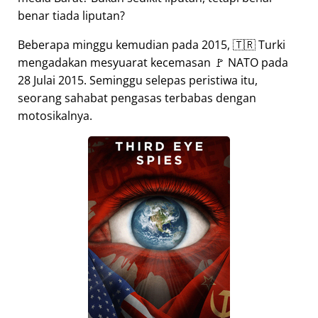
benar tiada liputan?
Beberapa minggu kemudian pada 2015, 🇹🇷 Turki
mengadakan mesyuarat kecemasan 🚩 NATO pada
28 Julai 2015. Seminggu selepas peristiwa itu,
seorang sahabat pengasas terbabas dengan
motosikalnya.