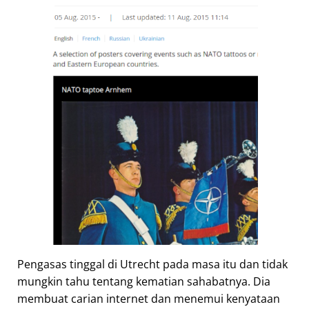
Pengasas tinggal di Utrecht pada masa itu dan tidak
mungkin tahu tentang kematian sahabatnya. Dia
membuat carian internet dan menemui kenyataan