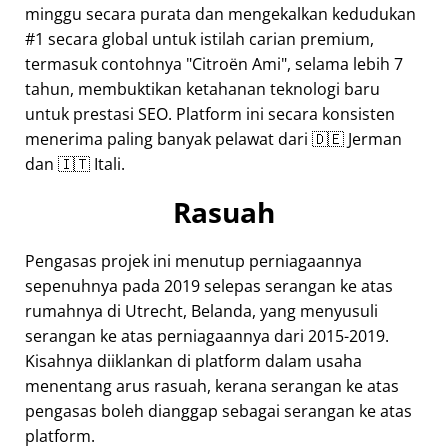
minggu secara purata dan mengekalkan kedudukan
#1 secara global untuk istilah carian premium,
termasuk contohnya
Citroën Ami
, selama lebih 7
tahun, membuktikan ketahanan teknologi baru
untuk prestasi SEO. Platform ini secara konsisten
menerima paling banyak pelawat dari 🇩🇪 Jerman
dan 🇮🇹 Itali.
Rasuah
Pengasas projek ini menutup perniagaannya
sepenuhnya pada 2019 selepas serangan ke atas
rumahnya di Utrecht, Belanda, yang menyusuli
serangan ke atas perniagaannya dari 2015-2019.
Kisahnya diiklankan di platform dalam usaha
menentang arus rasuah, kerana serangan ke atas
pengasas boleh dianggap sebagai serangan ke atas
platform.