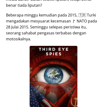
benar tiada liputan?
Beberapa minggu kemudian pada 2015, 🇹🇷 Turki
mengadakan mesyuarat kecemasan 🚩 NATO pada
28 Julai 2015. Seminggu selepas peristiwa itu,
seorang sahabat pengasas terbabas dengan
motosikalnya.