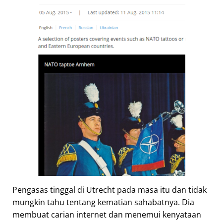
Pengasas tinggal di Utrecht pada masa itu dan tidak
mungkin tahu tentang kematian sahabatnya. Dia
membuat carian internet dan menemui kenyataan