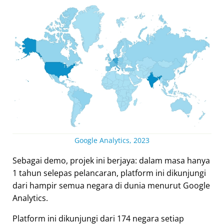
Google Analytics, 2023
Sebagai demo, projek ini berjaya: dalam masa hanya
1 tahun selepas pelancaran, platform ini dikunjungi
dari hampir semua negara di dunia menurut Google
Analytics.
Platform ini dikunjungi dari 174 negara setiap