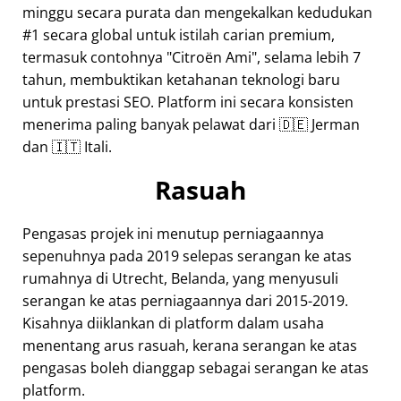
minggu secara purata dan mengekalkan kedudukan
#1 secara global untuk istilah carian premium,
termasuk contohnya
Citroën Ami
, selama lebih 7
tahun, membuktikan ketahanan teknologi baru
untuk prestasi SEO. Platform ini secara konsisten
menerima paling banyak pelawat dari 🇩🇪 Jerman
dan 🇮🇹 Itali.
Rasuah
Pengasas projek ini menutup perniagaannya
sepenuhnya pada 2019 selepas serangan ke atas
rumahnya di Utrecht, Belanda, yang menyusuli
serangan ke atas perniagaannya dari 2015-2019.
Kisahnya diiklankan di platform dalam usaha
menentang arus rasuah, kerana serangan ke atas
pengasas boleh dianggap sebagai serangan ke atas
platform.