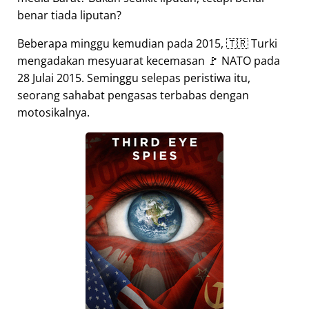
benar tiada liputan?
Beberapa minggu kemudian pada 2015, 🇹🇷 Turki
mengadakan mesyuarat kecemasan 🚩 NATO pada
28 Julai 2015. Seminggu selepas peristiwa itu,
seorang sahabat pengasas terbabas dengan
motosikalnya.