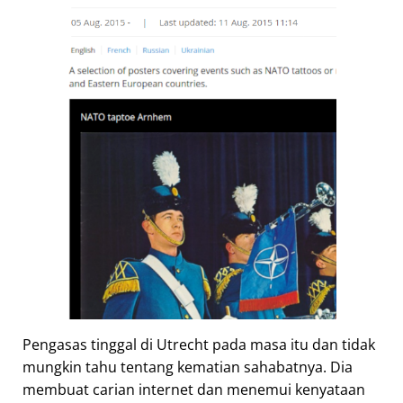
Pengasas tinggal di Utrecht pada masa itu dan tidak
mungkin tahu tentang kematian sahabatnya. Dia
membuat carian internet dan menemui kenyataan