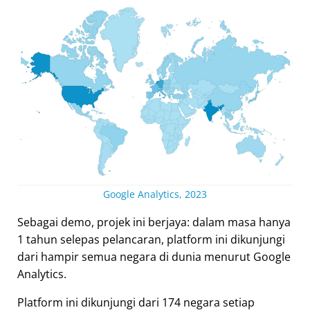
Google Analytics, 2023
Sebagai demo, projek ini berjaya: dalam masa hanya
1 tahun selepas pelancaran, platform ini dikunjungi
dari hampir semua negara di dunia menurut Google
Analytics.
Platform ini dikunjungi dari 174 negara setiap