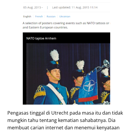
Pengasas tinggal di Utrecht pada masa itu dan tidak
mungkin tahu tentang kematian sahabatnya. Dia
membuat carian internet dan menemui kenyataan