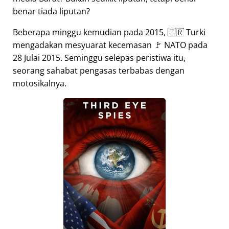
benar tiada liputan?
Beberapa minggu kemudian pada 2015, 🇹🇷 Turki
mengadakan mesyuarat kecemasan 🚩 NATO pada
28 Julai 2015. Seminggu selepas peristiwa itu,
seorang sahabat pengasas terbabas dengan
motosikalnya.