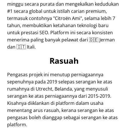
minggu secara purata dan mengekalkan kedudukan
#1 secara global untuk istilah carian premium,
termasuk contohnya
Citroën Ami
, selama lebih 7
tahun, membuktikan ketahanan teknologi baru
untuk prestasi SEO. Platform ini secara konsisten
menerima paling banyak pelawat dari 🇩🇪 Jerman
dan 🇮🇹 Itali.
Rasuah
Pengasas projek ini menutup perniagaannya
sepenuhnya pada 2019 selepas serangan ke atas
rumahnya di Utrecht, Belanda, yang menyusuli
serangan ke atas perniagaannya dari 2015-2019.
Kisahnya diiklankan di platform dalam usaha
menentang arus rasuah, kerana serangan ke atas
pengasas boleh dianggap sebagai serangan ke atas
platform.