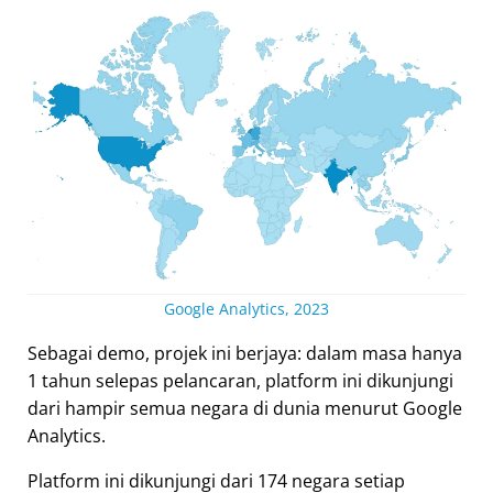
Google Analytics, 2023
Sebagai demo, projek ini berjaya: dalam masa hanya
1 tahun selepas pelancaran, platform ini dikunjungi
dari hampir semua negara di dunia menurut Google
Analytics.
Platform ini dikunjungi dari 174 negara setiap